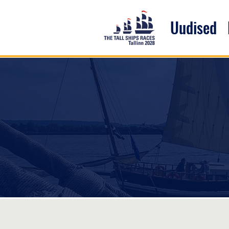
Uudised