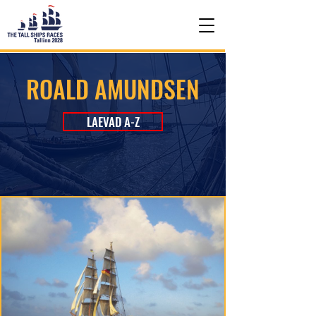
ROALD AMUNDSEN
LAEVAD A-Z