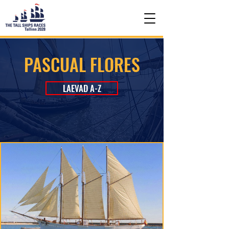
PASCUAL FLORES
LAEVAD A-Z