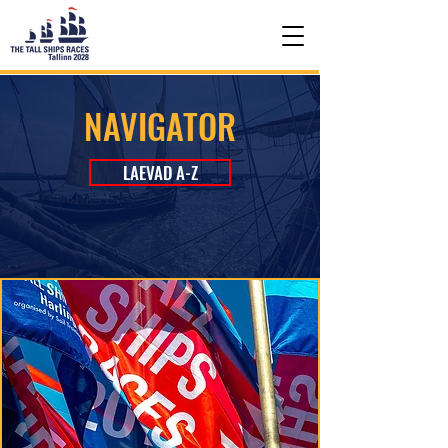
NAVIGATOR
LAEVAD A-Z