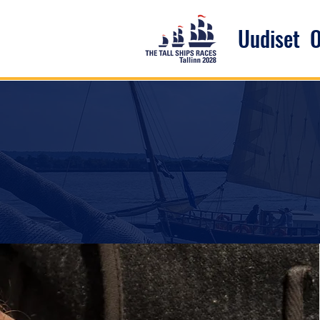
Uudiset
O