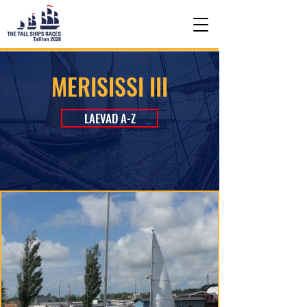
MERISISSI III
LAEVAD A-Z