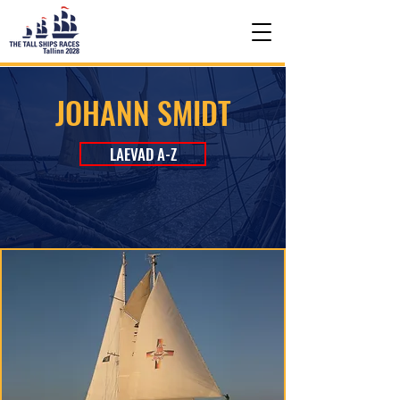
JOHANN SMIDT
LAEVAD A-Z