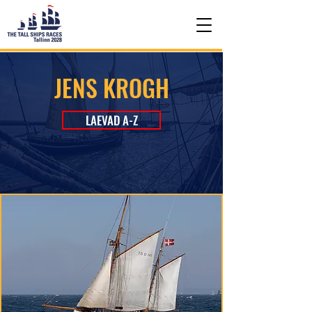
JENS KROGH
LAEVAD A-Z