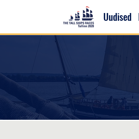
Uudised