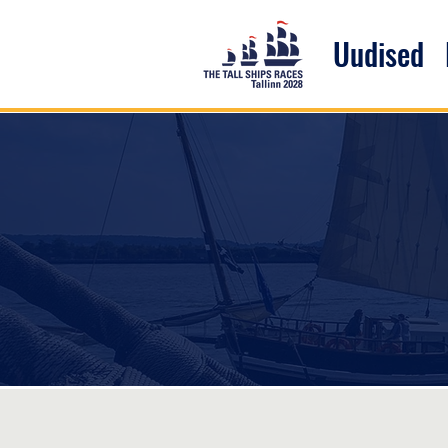
Uudised