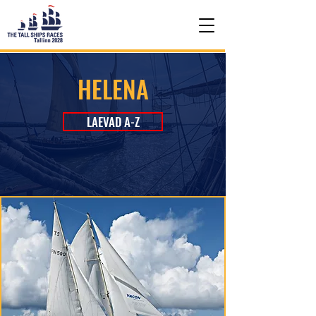
HELENA
LAEVAD A-Z