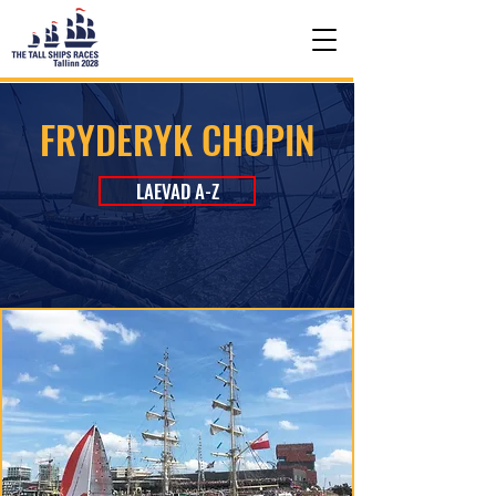
FRYDERYK CHOPIN
LAEVAD A-Z