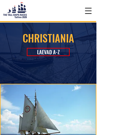
CHRISTIANIA
LAEVAD A-Z