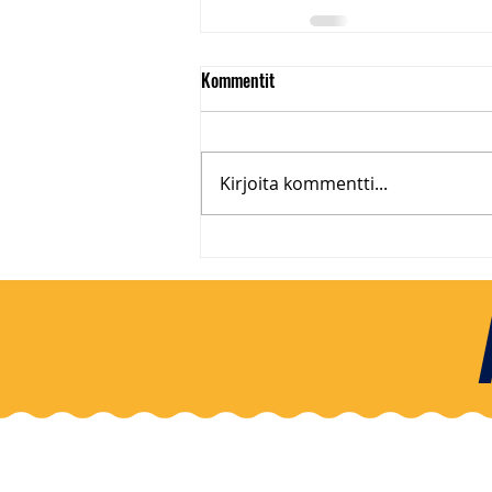
Kommentit
Kirjoita kommentti...