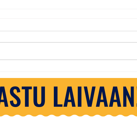
ASTU LAIVAAN