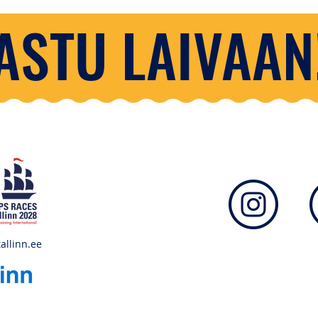
ASTU LAIVAAN
allinn.ee