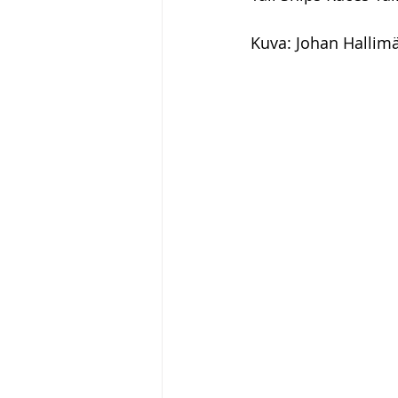
Kuva: Johan Hallim