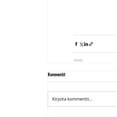
Kommentit
Kirjoita kommentti...