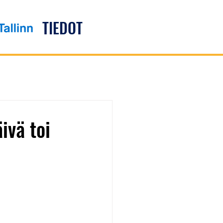
TIEDOT
ivä toi