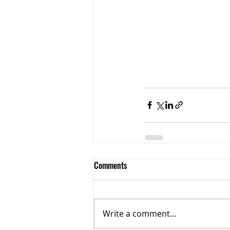
Comments
Write a comment...